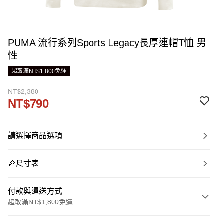
PUMA 流行系列Sports Legacy長厚連帽T恤 男
性
超取滿NT$1,800免運
NT$2,380
NT$790
請選擇商品選項
🔎尺寸表
付款與運送方式
超取滿NT$1,800免運