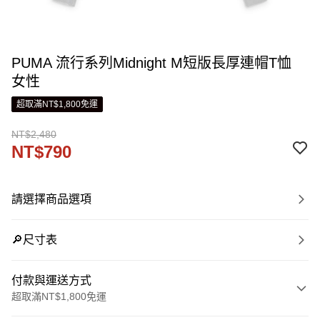
PUMA 流行系列Midnight M短版長厚連帽T恤
女性
超取滿NT$1,800免運
NT$2,480
NT$790
請選擇商品選項
🔎尺寸表
付款與運送方式
超取滿NT$1,800免運