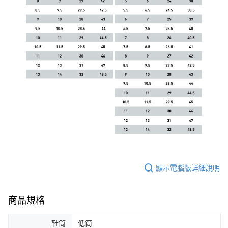
顯示電腦版詳細說明
商品規格
鞋筒
低筒