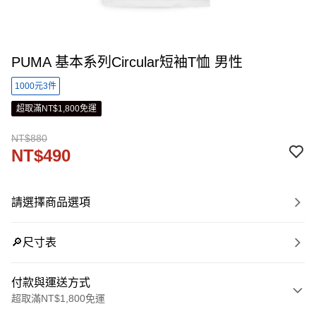
PUMA 基本系列Circular短袖T恤 男性
1000元3件
超取滿NT$1,800免運
NT$880
NT$490
請選擇商品選項
🔎尺寸表
付款與運送方式
超取滿NT$1,800免運