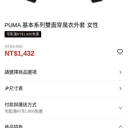
PUMA 基本系列雙面穿風衣外套 女性
宅配滿NT$1,800免運
NT$3,580
NT$1,432
請選擇商品選項
🔎尺寸表
付款與運送方式
宅配滿NT$1,800免運
付款方式
商品特色