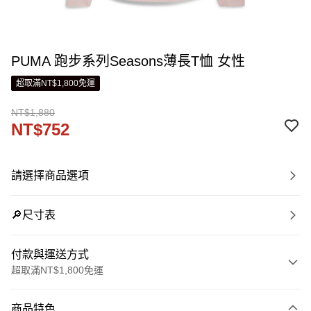
PUMA 跑步系列Seasons薄長T恤 女性
超取滿NT$1,800免運
NT$1,880
NT$752
請選擇商品選項
🔎尺寸表
付款與運送方式
超取滿NT$1,800免運
付款方式
商品特色