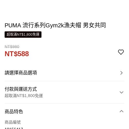
PUMA 流行系列Gym2k漁夫帽 男女共同
超取滿NT$1,800免運
NT$980
NT$588
請選擇商品選項
付款與運送方式
超取滿NT$1,800免運
付款方式
商品特色
信用卡一次付款
商品編號
LINE Pay