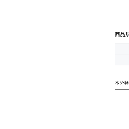
商品
本分類