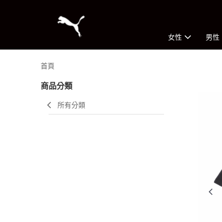
女性
男性
首頁
商品分類
所有分類