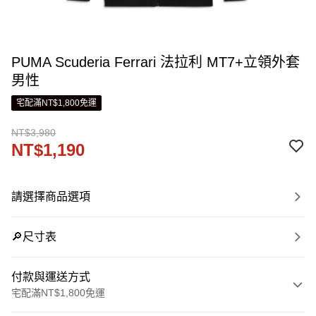
PUMA Scuderia Ferrari 法拉利 MT7+立領外套
男性
宅配滿NT$1,800免運
NT$3,980
NT$1,190
請選擇商品選項
🔎尺寸表
付款與運送方式
宅配滿NT$1,800免運