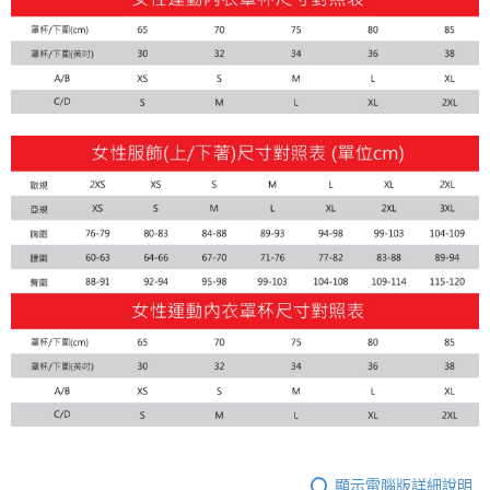
顯示電腦版詳細說明